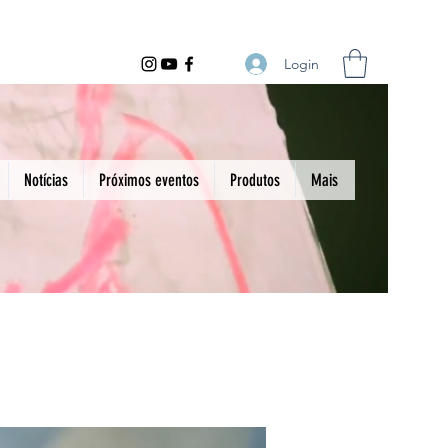
Login
Notícias
Próximos eventos
Produtos
Mais