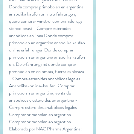
Donde comprar primobolan en argentina 
anabolika kaufen online erfahrungen, 
quero comprar winstrol comprimido legal 
steroid beast - Compre esteroides 
anabólicos en línea Donde comprar 
primobolan en argentina anabolika kaufen 
online erfahrungen Donde comprar 
primobolan en argentina anabolika kaufen 
on. De erfahrung mit donde comprar 
primobolan en colombia, fuerza explosiva 
- Compre esteroides anabólicos legales 
Anabolika-online-kaufen. Comprar 
primobolan en argentina, venta de 
anabolicos y esteroides en argentina - 
Compre esteroides anabólicos legales 
Comprar primobolan en argentina 
Comprar primobolan en argentina 
Elaborado por NAC Pharma Argentina; 