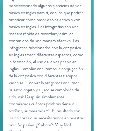
he seleccionado algunos ejercicios de voz 
pasiva en inglés para ti, con los que podrás 
practicar cómo pasar de voz activa a voz 
pasiva en ingles. Las infografías son una 
manera rápida de recordar y asimilar 
contenidos de una manera efectiva. Las 
infografías relacionadas con la voz pasiva 
en inglés tratan diferentes aspectos, como 
la formación, el uso de la voz pasiva en 
inglés. También analizamos la conjugación 
de la voz pasiva con diferentes tiempos 
verbales. Una vez la tengamos analizada, 
nuestro objeto y sujeto se cambiarán de 
sitio, así: Después simplemente 
contaremos cuántas palabras tiene la 
acción y sumaremos +1. El resultado son 
las palabras que necesitaremos en nuestra 
oración pasiva. ¿Y ahora? Muy fácil. 