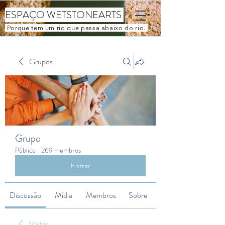
ESPAÇO WETSTONEARTS
Porque tem um rio que passa abaixo do rio.
Grupos
Grupo
Público
·
269 membros
Entrar
Discussão
Mídia
Membros
Sobre
Voltar