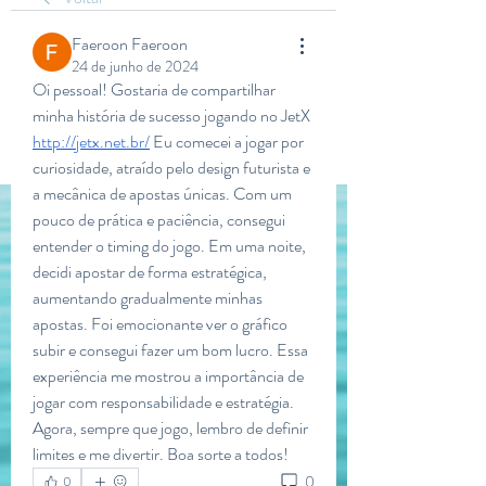
Faeroon Faeroon
24 de junho de 2024
Oi pessoal! Gostaria de compartilhar 
minha história de sucesso jogando no JetX 
http://jetx.net.br/
 Eu comecei a jogar por 
curiosidade, atraído pelo design futurista e 
a mecânica de apostas únicas. Com um 
pouco de prática e paciência, consegui 
entender o timing do jogo. Em uma noite, 
decidi apostar de forma estratégica, 
aumentando gradualmente minhas 
apostas. Foi emocionante ver o gráfico 
subir e consegui fazer um bom lucro. Essa 
experiência me mostrou a importância de 
jogar com responsabilidade e estratégia. 
Agora, sempre que jogo, lembro de definir 
limites e me divertir. Boa sorte a todos!
0
0