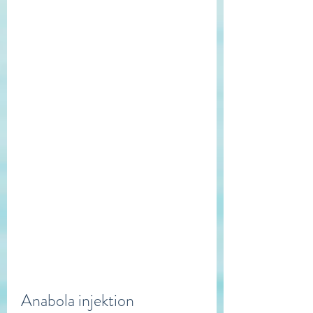
Anabola injektion