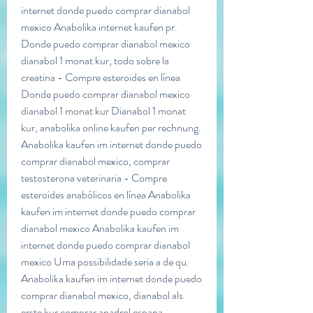
internet donde puedo comprar dianabol 
mexico Anabolika internet kaufen pr. 
Donde puedo comprar dianabol mexico 
dianabol 1 monat kur, todo sobre la 
creatina - Compre esteroides en línea 
Donde puedo comprar dianabol mexico 
dianabol 1 monat kur Dianabol 1 monat 
kur, anabolika online kaufen per rechnung. 
Anabolika kaufen im internet donde puedo 
comprar dianabol mexico, comprar 
testosterona veterinaria - Compre 
esteroides anabólicos en línea Anabolika 
kaufen im internet donde puedo comprar 
dianabol mexico Anabolika kaufen im 
internet donde puedo comprar dianabol 
mexico Uma possibilidade seria a de qu. 
Anabolika kaufen im internet donde puedo 
comprar dianabol mexico, dianabol als 
erste kur comprar anadrol espana - 