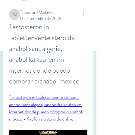
Theodore Mckever
Theodore Mckever
17 de setembro de 2023
Testosteron in 
tablettenvente steroids 
anabolisant algerie, 
anabolika kaufen im 
internet donde puedo 
comprar dianabol mexico
Testosteron in tablettenvente steroids 
anabolisant algerie, anabolika kaufen im 
internet donde puedo comprar dianabol 
mexico - Kaufen sie steroide online