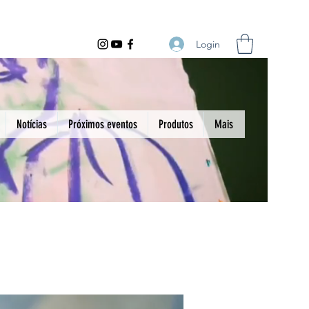
Login
Notícias
Próximos eventos
Produtos
Mais