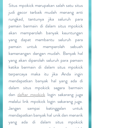
Situs mpokick merupakan salah satu situs 
judi gacor terbaik mudah menang anti 
rungkad, tentunya jika seluruh para 
pemain bermain di dalam situs mpokick 
akan memperoleh banyak keuntungan 
yang dapat membantu seluruh para 
pemain untuk memperoleh sebuah 
kemenangan dengan mudah. Banyak hal 
yang akan diperoleh seluruh para pemain 
ketika bermain di dalam situs mpokick 
terpercaya maka itu jika Anda ingin 
mendapatkan banyak hal yang ada di 
dalam situs mpokick segera bermain 
dan 
daftar mpokick
 login sekarang juga 
melalui link mpokick login sekarang juga. 
Jangan sampai ketinggalan untuk 
mendapatkan banyak hal unik dan menarik 
yang ada di dalam situs mpokick 