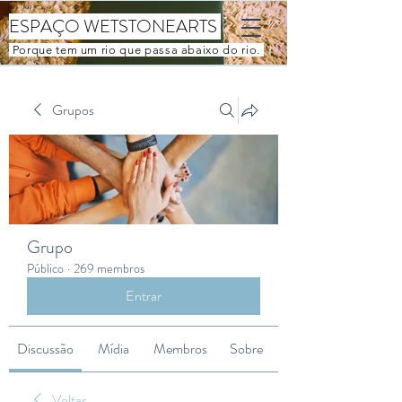
ESPAÇO WETSTONEARTS
Porque tem um rio que passa abaixo do rio.
Grupos
Grupo
Público
·
269 membros
Entrar
Discussão
Mídia
Membros
Sobre
Voltar