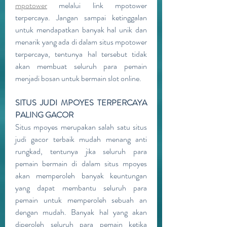
mpotower
 melalui link mpotower 
terpercaya. Jangan sampai ketinggalan 
untuk mendapatkan banyak hal unik dan 
menarik yang ada di dalam situs mpotower 
terpercaya, tentunya hal tersebut tidak 
akan membuat seluruh para pemain 
menjadi bosan untuk bermain slot online.
SITUS JUDI MPOYES TERPERCAYA 
PALING GACOR
Situs mpoyes merupakan salah satu situs 
judi gacor terbaik mudah menang anti 
rungkad, tentunya jika seluruh para 
pemain bermain di dalam situs mpoyes 
akan memperoleh banyak keuntungan 
yang dapat membantu seluruh para 
pemain untuk memperoleh sebuah an 
dengan mudah. Banyak hal yang akan 
diperoleh seluruh para pemain ketika 