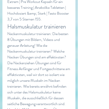
Extrem | Pre Workout Kapseln für ein 
besseres Training | Anabolika Tabletten | 
Hochdosiert &amp; Stark | Testo Booster 
3,7 von 5 Sternen 155. 
Halsmuskulatur trainieren
Nackenmuskulatur trainieren: Die besten 
8 Übungen mit Bildern, Videos und 
genauer Anleitung! Wie die 
Nackenmuskulatur trainieren? Welche 
Nacken Übungen sind am effektivsten? 
Die Nackenziehen Übungen sind für 
Fitness Anfänger und Fortgeschrittene am 
effektivsten, weil wir dort so isoliert wie 
möglich unsere Muskeln im Nacken 
trainieren. Wie bereits erwähnt befinden 
sich unter des Halsmuskulatur keine 
Muskeln, die ausschließlich für dessen 
seitliche Bewegung verantwortlich sind. 