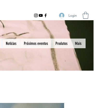
Login
Notícias
Próximos eventos
Produtos
Mais