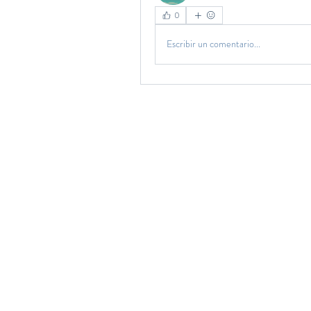
0
Escribir un comentario...