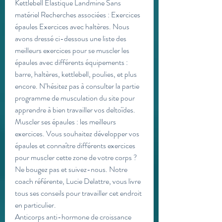
Kettlebell Élastique Landmine Sans 
matériel Recherches associées : Exercices 
épaules Exercices avec haltères. Nous 
avons dressé ci-dessous une liste des 
meilleurs exercices pour se muscler les 
épaules avec différents équipements : 
barre, haltères, kettlebell, poulies, et plus 
encore. N’hésitez pas à consulter la partie 
programme de musculation du site pour 
apprendre à bien travailler vos deltoïdes. 
Muscler ses épaules : les meilleurs 
exercices. Vous souhaitez développer vos 
épaules et connaître différents exercices 
pour muscler cette zone de votre corps ? 
Ne bougez pas et suivez-nous. Notre 
coach référente, Lucie Delattre, vous livre 
tous ses conseils pour travailler cet endroit 
en particulier. 
Anticorps anti-hormone de croissance 