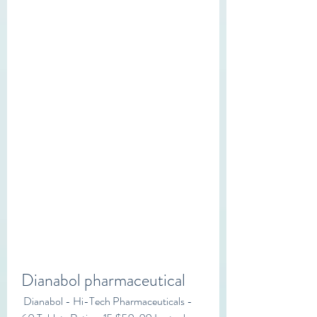
Dianabol pharmaceutical
 Dianabol - Hi-Tech Pharmaceuticals - 