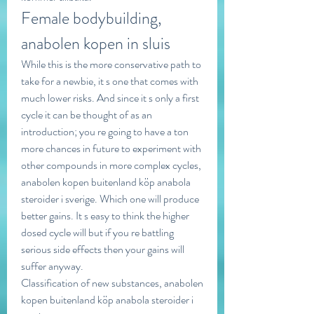
Female bodybuilding, 
anabolen kopen in sluis
While this is the more conservative path to 
take for a newbie, it s one that comes with 
much lower risks. And since it s only a first 
cycle it can be thought of as an 
introduction; you re going to have a ton 
more chances in future to experiment with 
other compounds in more complex cycles, 
anabolen kopen buitenland köp anabola 
steroider i sverige. Which one will produce 
better gains. It s easy to think the higher 
dosed cycle will but if you re battling 
serious side effects then your gains will 
suffer anyway.
Classification of new substances, anabolen 
kopen buitenland köp anabola steroider i 