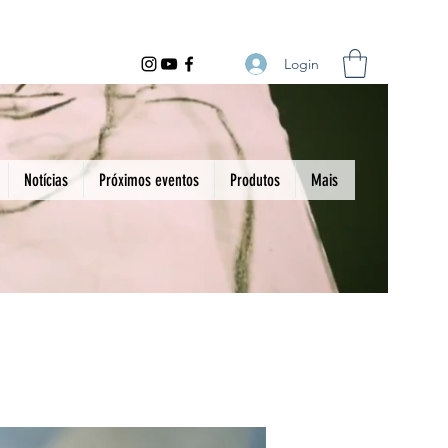
Login
Notícias
Próximos eventos
Produtos
Mais